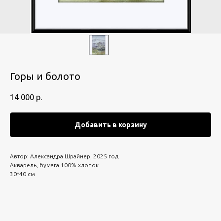
Горы и болото
14 000
р.
Добавить в корзину
Автор: Александра Шрайнер, 2025 год
Акварель, бумага 100% хлопок
30*40 см