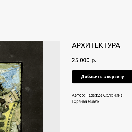
АРХИТЕКТУРА
р.
25 000
Добавить в корзину
Автор: Надежда Солонина
Горячая эмаль