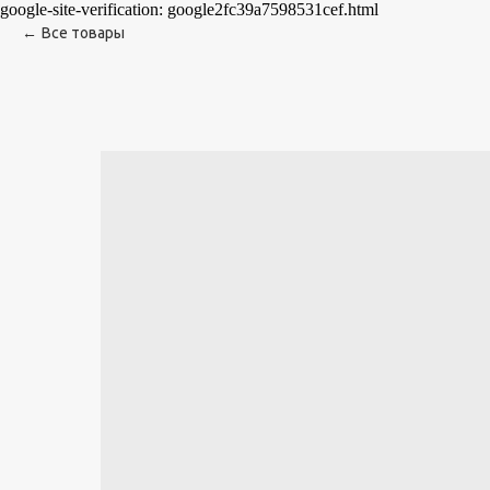
google-site-verification: google2fc39a7598531cef.html
Все товары