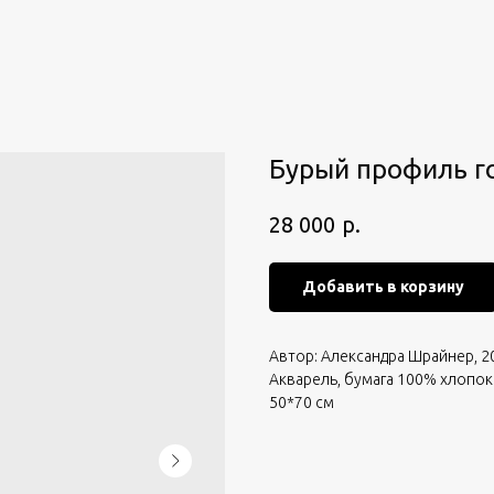
Бурый профиль г
р.
28 000
Добавить в корзину
Автор: Александра Шрайнер, 2
Акварель, бумага 100% хлопок
50*70 см