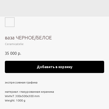
ваза ЧЕРНОЕ/БЕЛОЕ
Сeramicatelie
35 000
р.
Добавить в корзину
экспрессивная графика
материал: глазурованная керамика
WxHxT: 300x500x300 mm
Weight: 1000 g