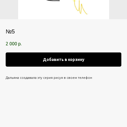
№5
2 000
р.
Добавить в корзину
Дальяна создавала эту серия рисуя в своем телефон