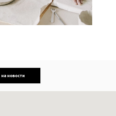
 на новости