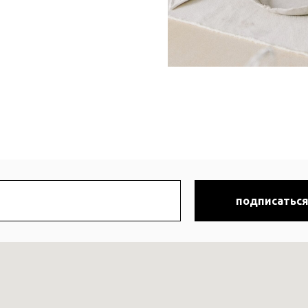
подписаться