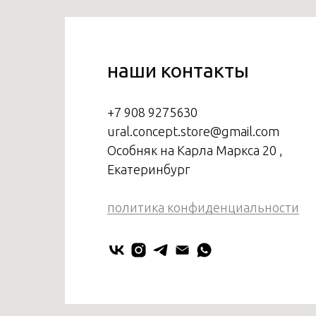
наши контакты
+7 908 9275630
ural.concept.store@gmail.com
Особняк на Карла Маркса 20 ,
Екатеринбург
политика конфиденциальности