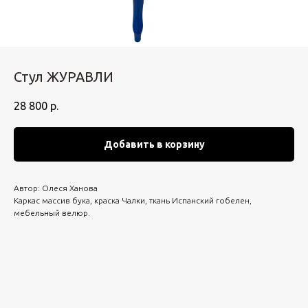
Стул ЖУРАВЛИ
28 800
р.
Добавить в корзину
Автор: Олеся Ханова
Каркас массив бука, краска Чалки, ткань Испанский гобелен,
мебельный велюр.