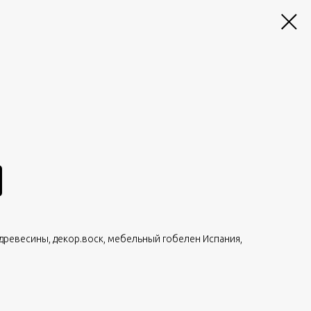
 древесины, декор.воск, мебельный гобелен Испания,