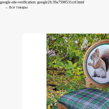
google-site-verification: google2fc39a7598531cef.html
Все товары