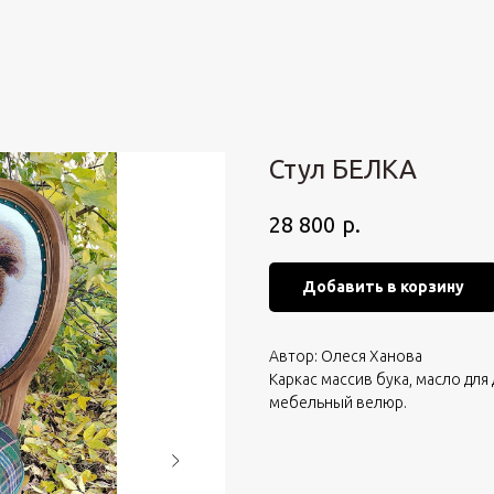
Стул БЕЛКА
р.
28 800
Добавить в корзину
Автор: Олеся Ханова
Каркас массив бука, масло для
мебельный велюр.