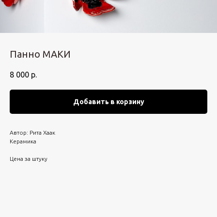
Панно МАКИ
8 000
р.
Добавить в корзину
Автор: Рита Хаак
Керамика
Цена за штуку