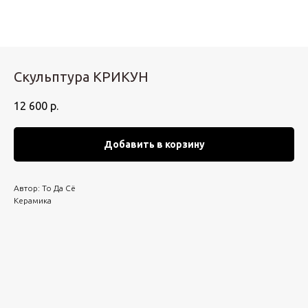
Скульптура КРИКУН
12 600
р.
Добавить в корзину
Автор: То Да Сё
Керамика